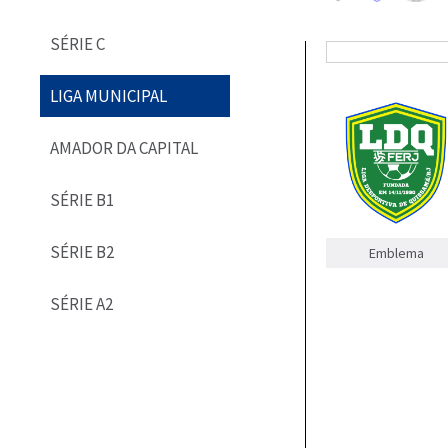
SÉRIE C
LIGA MUNICIPAL
AMADOR DA CAPITAL
SÉRIE B1
SÉRIE B2
Emblema
SÉRIE A2