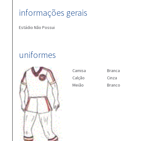
informações gerais
Estádio
Não Possui
uniformes
Camisa
Branca
Calção
Cinza
Meião
Branco