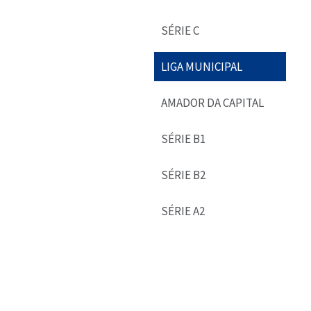
SÉRIE C
LIGA MUNICIPAL
AMADOR DA CAPITAL
SÉRIE B1
SÉRIE B2
SÉRIE A2