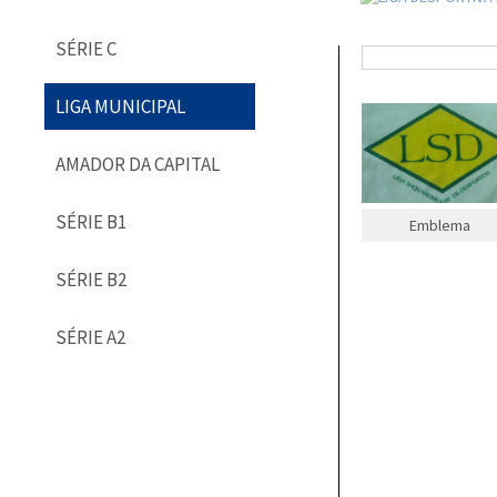
SÉRIE C
LIGA MUNICIPAL
AMADOR DA CAPITAL
SÉRIE B1
Emblema
SÉRIE B2
SÉRIE A2