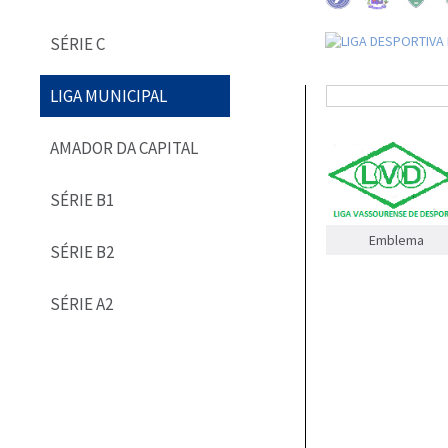
SÉRIE C
LIGA MUNICIPAL
AMADOR DA CAPITAL
SÉRIE B1
Emblema
SÉRIE B2
SÉRIE A2